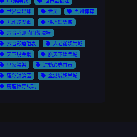
RY娛樂城
世界盃投注
世界盃足球
世足
九州博弈
九州娛樂網
優塔娛樂城
六合彩即時開獎現場
六合彩連碰表
大老爺娛樂城
天下現金網
朕天下娛樂城
皇家娛樂
運動彩券首頁
運彩討論區
金鈦城娛樂城
魔龍傳奇試玩