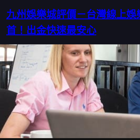
跳
至
九州娛樂城評價－台灣線上娛
主
要
首！出金快速最安心
內
容