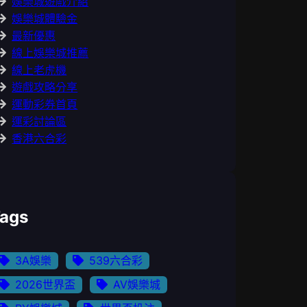
娛樂城遊戲介紹
娛樂城體驗金
最新優惠
線上娛樂城推薦
線上老虎機
遊戲攻略分享
運動彩券首頁
運彩討論區
香港六合彩
ags
3A娛樂
539六合彩
2026世界盃
AV娛樂城