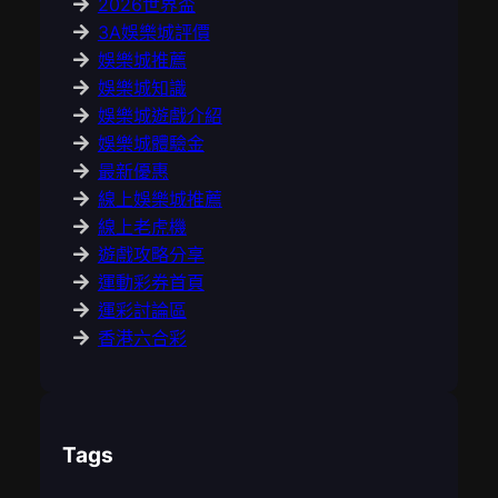
2026世界盃
3A娛樂城評價
娛樂城推薦
娛樂城知識
娛樂城遊戲介紹
娛樂城體驗金
最新優惠
線上娛樂城推薦
線上老虎機
遊戲攻略分享
運動彩券首頁
運彩討論區
香港六合彩
Tags