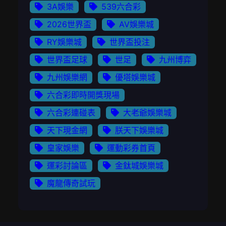
3A娛樂
539六合彩
2026世界盃
AV娛樂城
RY娛樂城
世界盃投注
世界盃足球
世足
九州博弈
九州娛樂網
優塔娛樂城
六合彩即時開獎現場
六合彩連碰表
大老爺娛樂城
天下現金網
朕天下娛樂城
皇家娛樂
運動彩券首頁
運彩討論區
金鈦城娛樂城
魔龍傳奇試玩