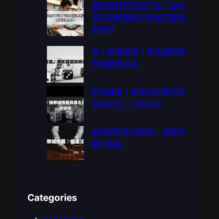
運彩世界杯怎麼下注？從世
足彩券到運動彩券世界盃完
整教學
真人遊戲首選！專家嚴選娛
樂城推薦清單
避免踩雷！娛樂城推薦與黑
名單平台一次告訴你
高回饋娛樂城推薦：優惠活
動大解析
Categories