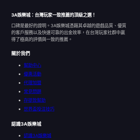
3A娛樂城：台灣玩家一致推薦的頂級之選！
口碑是最好的證明。3A娛樂城憑藉其卓越的遊戲品質、優質
的客戶服務以及快速可靠的出金效率，在台灣玩家社群中贏
得了極高的評價與一致的推薦。
關於我們
幫助中心
優惠活動
代理加盟
常見問題
存提款幫助
世界盃投注技巧
認識3A娛樂城
認識3A娛樂城