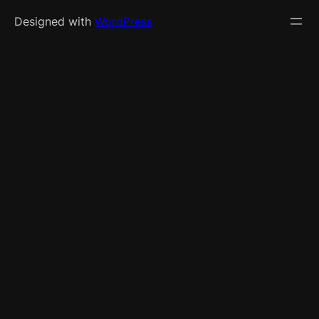
Designed with
WordPress