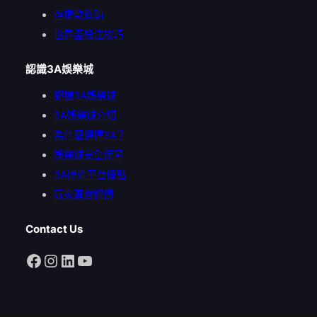
存提款幫助
世界盃投注技巧
認識3A娛樂城
認識3A娛樂城
3A娛樂城介紹
為什麼選擇3A？
娛樂城安全保障
3A博弈平台優點
玩家真實評價
Contact Us
Facebook
Instagram
LinkedIn
YouTube