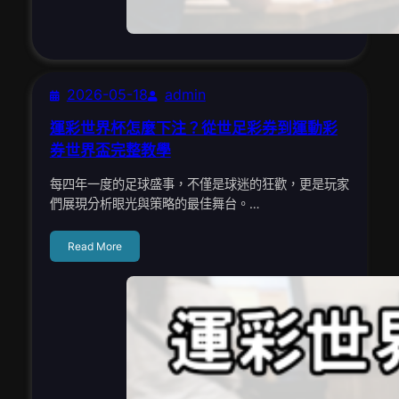
2026-05-18
admin
運彩世界杯怎麼下注？從世足彩券到運動彩
券世界盃完整教學
每四年一度的足球盛事，不僅是球迷的狂歡，更是玩家
們展現分析眼光與策略的最佳舞台。…
Read More