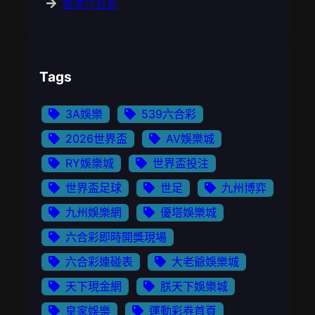
香港六合彩
Tags
3A娛樂
539六合彩
2026世界盃
AV娛樂城
RY娛樂城
世界盃投注
世界盃足球
世足
九州博弈
九州娛樂網
優塔娛樂城
六合彩即時開獎現場
六合彩連碰表
大老爺娛樂城
天下現金網
朕天下娛樂城
皇家娛樂
運動彩券首頁