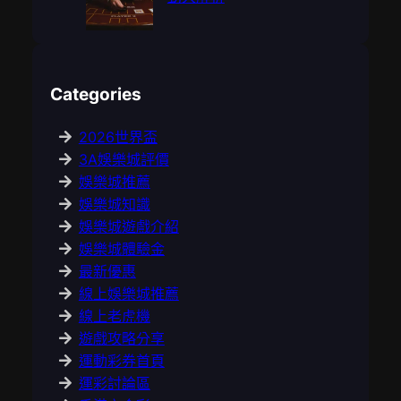
Categories
2026世界盃
3A娛樂城評價
娛樂城推薦
娛樂城知識
娛樂城遊戲介紹
娛樂城體驗金
最新優惠
線上娛樂城推薦
線上老虎機
遊戲攻略分享
運動彩券首頁
運彩討論區