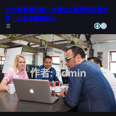
跳
九州娛樂城評價－台灣線上娛樂城推薦榜
至
主
首！出金快速最安心
要
Facebook
Instagram
內
容
作者:
admin